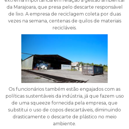
extrema importância em relação à gestão ambiental
da Marajoara, que presa pelo descarte responsável
de lixo. A empresa de reciclagem coleta por duas
vezes na semana, centenas de quilos de materiais
recicláveis.
Os funcionários também estão engajados com as
políticas sustentáveis da indústria, já que fazem uso
de uma squeeze fornecida pela empresa, que
substitui o uso de copos descartáveis, diminuindo
drasticamente o descarte de plástico no meio
ambiente.