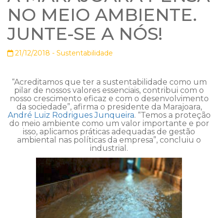
NO MEIO AMBIENTE.
JUNTE-SE A NÓS!
21/12/2018 -
Sustentabilidade
“Acreditamos que ter a sustentabilidade como um
pilar de nossos valores essenciais, contribui com o
nosso crescimento eficaz e com o desenvolvimento
da sociedade”, afirma o presidente da Marajoara,
André Luiz Rodrigues Junqueira
. “Temos a proteção
do meio ambiente como um valor importante e por
isso, aplicamos práticas adequadas de gestão
ambiental nas políticas da empresa”, concluiu o
industrial.