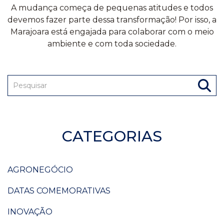
A mudança começa de pequenas atitudes e todos
devemos fazer parte dessa transformação! Por isso, a
Marajoara está engajada para colaborar com o meio
ambiente e com toda sociedade.
CATEGORIAS
AGRONEGÓCIO
DATAS COMEMORATIVAS
INOVAÇÃO