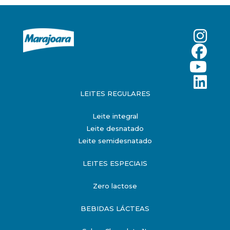
LEITES REGULARES
Leite integral
Leite desnatado
Leite semidesnatado
LEITES ESPECIAIS
Zero lactose
BEBIDAS LÁCTEAS