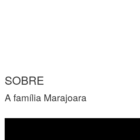
SOBRE
A família Marajoara