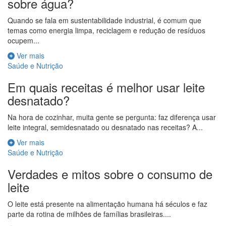
sobre água?
Quando se fala em sustentabilidade industrial, é comum que
temas como energia limpa, reciclagem e redução de resíduos
ocupem...
Ver mais
Saúde e Nutrição
Em quais receitas é melhor usar leite
desnatado?
Na hora de cozinhar, muita gente se pergunta: faz diferença usar
leite integral, semidesnatado ou desnatado nas receitas? A...
Ver mais
Saúde e Nutrição
Verdades e mitos sobre o consumo de
leite
O leite está presente na alimentação humana há séculos e faz
parte da rotina de milhões de famílias brasileiras....