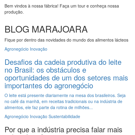
Bem vindos à nossa fábrica! Faça um tour e conheça nossa
produção.
BLOG MARAJOARA
Fique por dentro das novidades do mundo dos alimentos lácteos
Agronegócio
Inovação
Desafios da cadeia produtiva do leite
no Brasil: os obstáculos e
oportunidades de um dos setores mais
importantes do agronegócio
O leite está presente diariamente na mesa dos brasileiros. Seja
no café da manhã, em receitas tradicionais ou na indústria de
alimentos, ele faz parte da rotina de milhões...
Agronegócio
Inovação
Sustentabilidade
Por que a indústria precisa falar mais