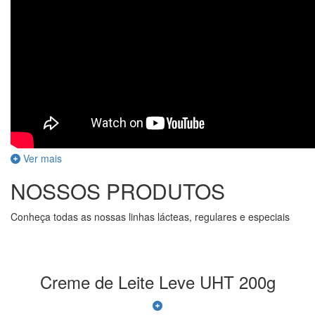
Ver mais
NOSSOS PRODUTOS
Conheça todas as nossas linhas lácteas, regulares e especiais
Creme de Leite Leve UHT 200g