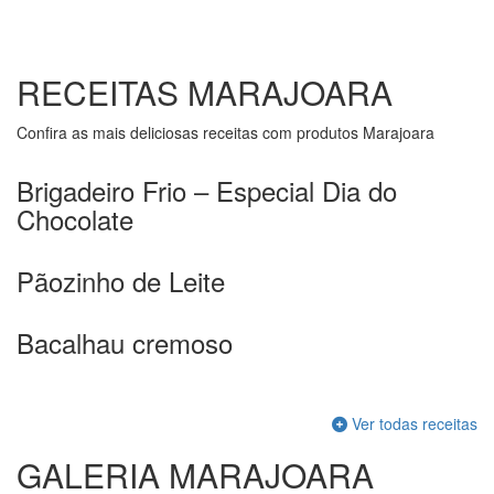
RECEITAS MARAJOARA
Confira as mais deliciosas receitas com produtos Marajoara
Brigadeiro Frio – Especial Dia do
Chocolate
Pãozinho de Leite
Bacalhau cremoso
Ver todas receitas
GALERIA MARAJOARA