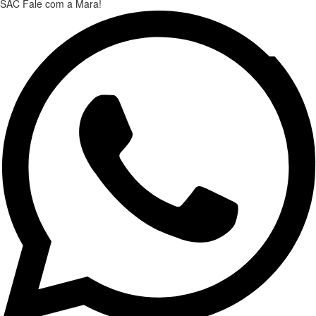
SAC
Fale com a Mara!