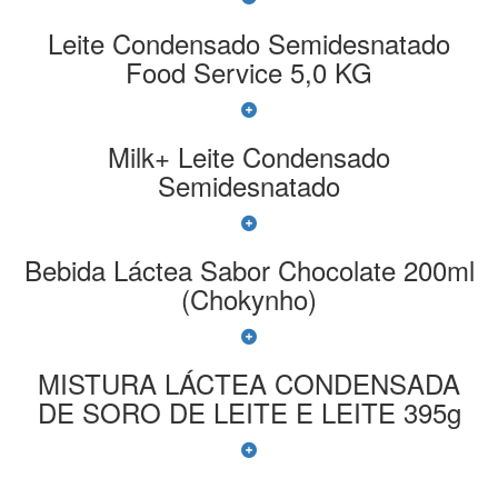
Leite Condensado Semidesnatado
Food Service 5,0 KG
Milk+ Leite Condensado
Semidesnatado
Bebida Láctea Sabor Chocolate 200ml
(Chokynho)
MISTURA LÁCTEA CONDENSADA
DE SORO DE LEITE E LEITE 395g