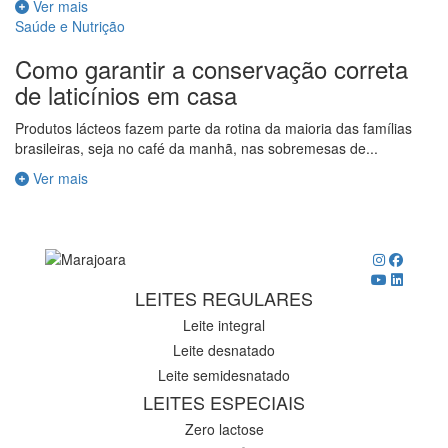
Ver mais
Saúde e Nutrição
Como garantir a conservação correta
de laticínios em casa
Produtos lácteos fazem parte da rotina da maioria das famílias
brasileiras, seja no café da manhã, nas sobremesas de...
Ver mais
LEITES REGULARES
Leite integral
Leite desnatado
Leite semidesnatado
LEITES ESPECIAIS
Zero lactose