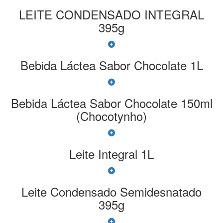
LEITE CONDENSADO INTEGRAL
395g
Bebida Láctea Sabor Chocolate 1L
Bebida Láctea Sabor Chocolate 150ml
(Chocotynho)
Leite Integral 1L
Leite Condensado Semidesnatado
395g