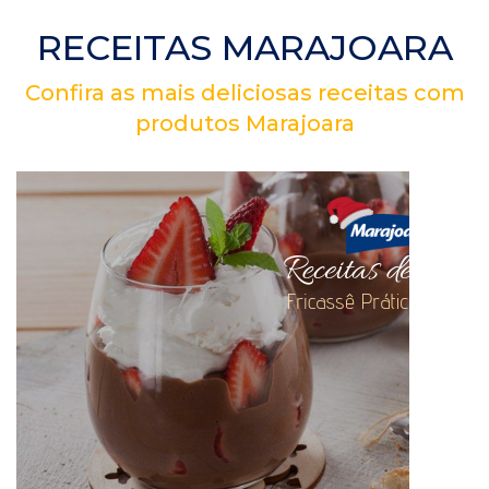
RECEITAS MARAJOARA
Confira as mais deliciosas receitas com
produtos Marajoara