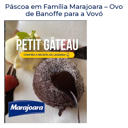
Páscoa em Família Marajoara – Ovo
de Banoffe para a Vovó