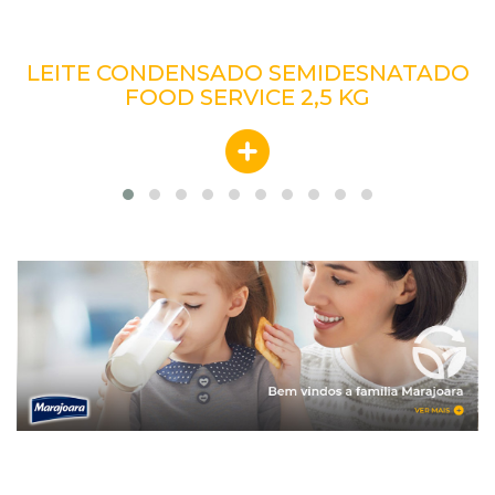
LEITE CONDENSADO SEMIDESNATADO
FOOD SERVICE 2,5 KG