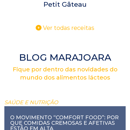
Petit Gâteau
Ver todas receitas
BLOG MARAJOARA
Fique por dentro das novidades do
mundo dos alimentos lácteos
SAÚDE E NUTRIÇÃO
O MOVIMENTO “COMFORT FOOD”: POR
QUE COMIDAS CREMOSAS E AFETIVAS
ESTÃO EM ALTA