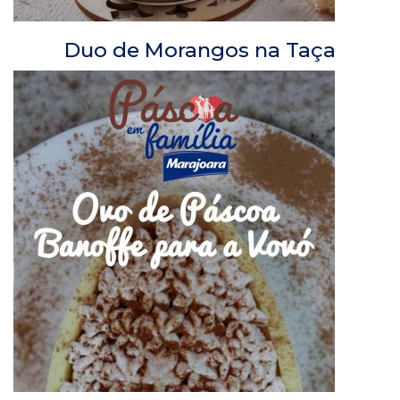
Duo de Morangos na Taça