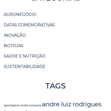
AGRONEGÓCIO
DATAS COMEMORATIVAS
INOVAÇÃO
NOTÍCIAS
SAÚDE E NUTRIÇÃO
SUSTENTABILIDADE
TAGS
andre luiz rodrigues
agronegócio
andre junqueira