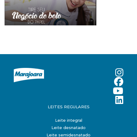
LEITES REGULARES
Leite integral
Leite desnatado
Leite semidesnatado