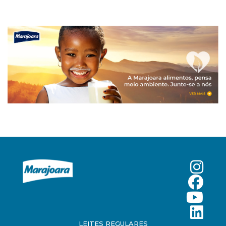
LEITES REGULARES