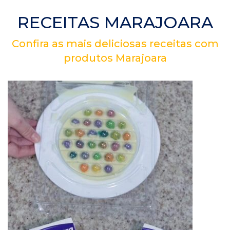
RECEITAS MARAJOARA
Confira as mais deliciosas receitas com
produtos Marajoara