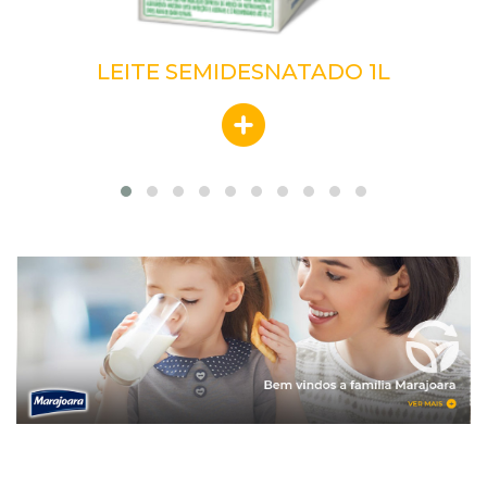
O
LEITE SEMIDESNATADO 1L