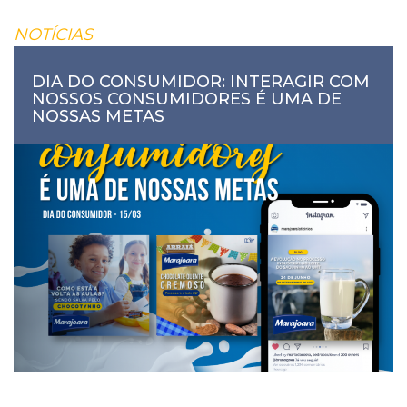
NOTÍCIAS
DIA DO CONSUMIDOR: INTERAGIR COM
NOSSOS CONSUMIDORES É UMA DE
NOSSAS METAS