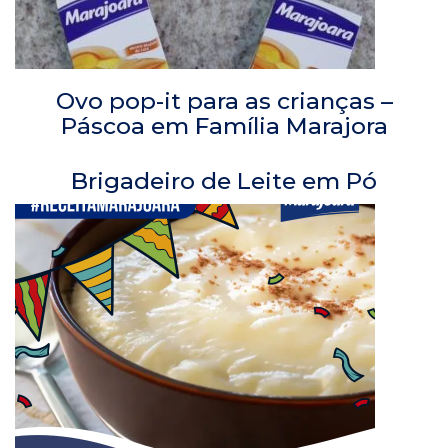
Ovo pop-it para as crianças –
Páscoa em Família Marajora
Brigadeiro de Leite em Pó