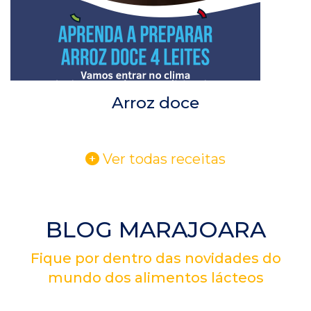
Arroz doce
Ver todas receitas
BLOG MARAJOARA
Fique por dentro das novidades do
mundo dos alimentos lácteos