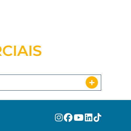
CIAIS