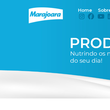
Home
Sobr