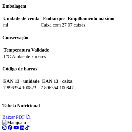
Embalagem
Unidade de venda
Embarque
Empilhamento máximo
ml
Caixa com 27
07 caixas
Conservação
Temperatura
Validade
TºC Ambiente
7 meses
Código de barras
EAN 13 - unidade
EAN 13 - caixa
7 896354 100823
7 896354 100847
Tabela Nutricional
Baixar PDF