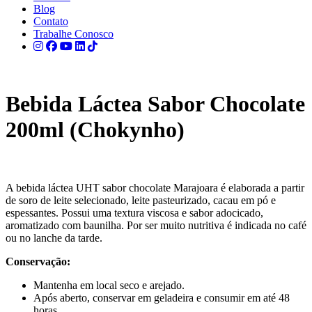
Blog
Contato
Trabalhe Conosco
Bebida Láctea Sabor Chocolate
200ml (Chokynho)
A bebida láctea UHT sabor chocolate Marajoara é elaborada a partir
de soro de leite selecionado, leite pasteurizado, cacau em pó e
espessantes. Possui uma textura viscosa e sabor adocicado,
aromatizado com baunilha. Por ser muito nutritiva é indicada no café
ou no lanche da tarde.
Conservação:
Mantenha em local seco e arejado.
Após aberto, conservar em geladeira e consumir em até 48
horas.