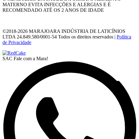
MATERNO EVITA INFECÇÕES E ALERGIAS E É
RECOMENDADO ATÉ OS 2 ANOS DE IDADE
©2018-2026 MARAJOARA INDÚSTRIA DE LATICÍNIOS
LTDA 24.849.580/0001-54 Todos os direitos reservados |
Política
de Privacidade
SAC
Fale com a Mara!