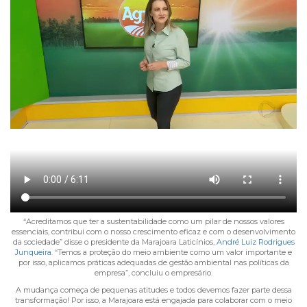
“Acreditamos que ter a sustentabilidade como um pilar de nossos valores
essenciais, contribui com o nosso crescimento eficaz e com o desenvolvimento
da sociedade” disse o presidente da Marajoara Laticínios,
André Luiz Rodrigues
Junqueira
. “Temos a proteção do meio ambiente como um valor importante e
por isso, aplicamos práticas adequadas de gestão ambiental nas políticas da
empresa”, concluiu o empresário.
A mudança começa de pequenas atitudes e todos devemos fazer parte dessa
transformação! Por isso, a Marajoara está engajada para colaborar com o meio