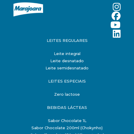
LEITES REGULARES
Leite integral
Leite desnatado
Leite semidesnatado
LEITES ESPECIAIS
Zero lactose
BEBIDAS LÁCTEAS
Sabor Chocolate 1L
Sabor Chocolate 200ml (Chokynho)