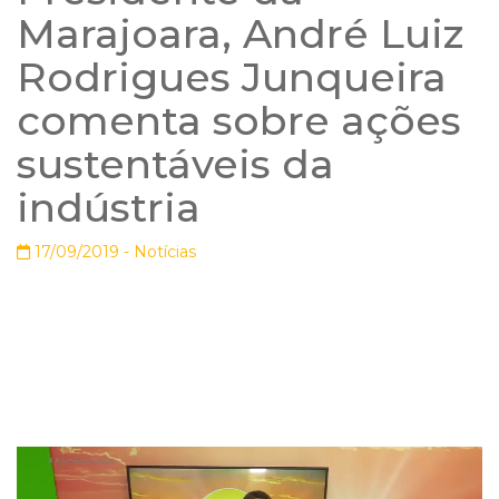
Marajoara, André Luiz
Rodrigues Junqueira
comenta sobre ações
sustentáveis da
indústria
17/09/2019 -
Notícias