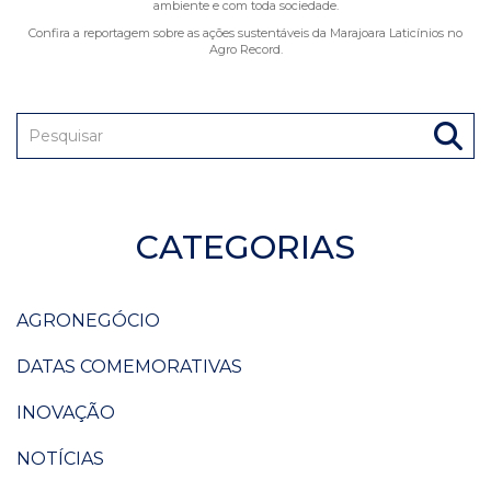
ambiente e com toda sociedade.
Confira a reportagem sobre as ações sustentáveis da Marajoara Laticínios no
Agro Record.
CATEGORIAS
AGRONEGÓCIO
DATAS COMEMORATIVAS
INOVAÇÃO
NOTÍCIAS