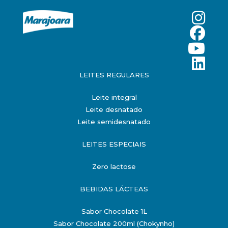
LEITES REGULARES
Leite integral
Leite desnatado
Leite semidesnatado
LEITES ESPECIAIS
Zero lactose
BEBIDAS LÁCTEAS
Sabor Chocolate 1L
Sabor Chocolate 200ml (Chokynho)