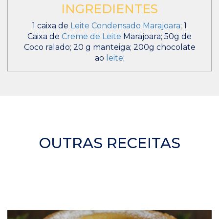
INGREDIENTES
1 caixa de
Leite Condensado Marajoara
; 1
Caixa de
Creme de Leite
Marajoara; 50g de
Coco ralado; 20 g manteiga; 200g chocolate
ao
leite
;
OUTRAS RECEITAS