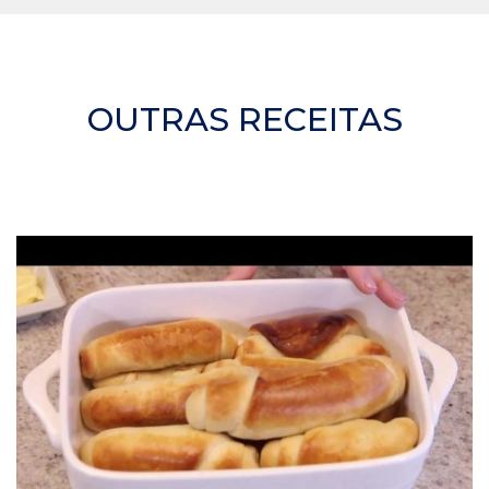
OUTRAS RECEITAS