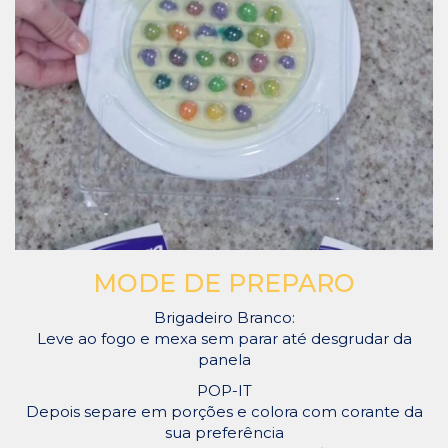
MODE DE PREPARO
Brigadeiro Branco:
Leve ao fogo e mexa sem parar até desgrudar da
panela
POP-IT
Depois separe em porções e colora com corante da
sua preferência