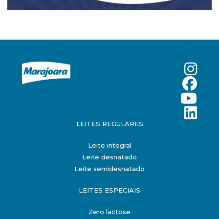
LEITES REGULARES
Leite integral
Leite desnatado
Leite semidesnatado
LEITES ESPECIAIS
Zero lactose