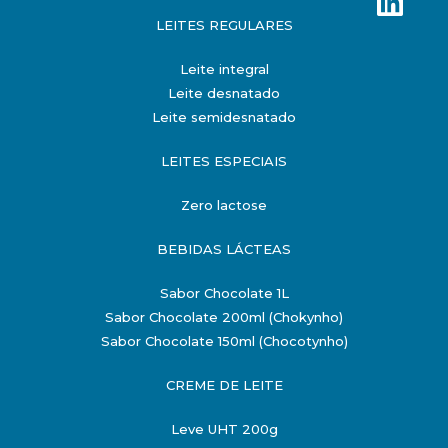
LEITES REGULARES
Leite integral
Leite desnatado
Leite semidesnatado
LEITES ESPECIAIS
Zero lactose
BEBIDAS LÁCTEAS
Sabor Chocolate 1L
Sabor Chocolate 200ml (Chokynho)
Sabor Chocolate 150ml (Chocotynho)
CREME DE LEITE
Leve UHT 200g