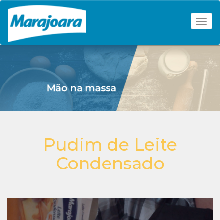
Togg
Pudim de Leite
Condensado