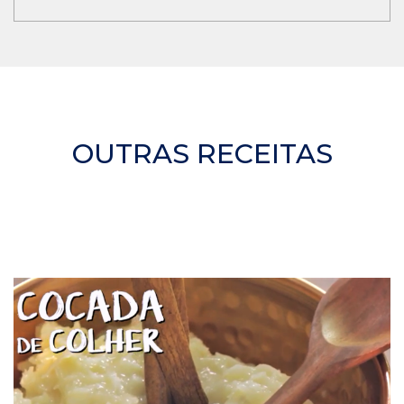
OUTRAS RECEITAS