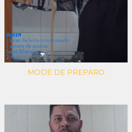
MODE DE PREPARO