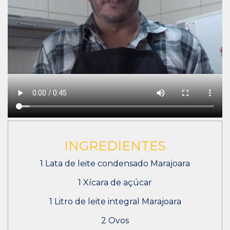
INGREDIENTES
1 Lata de leite condensado Marajoara
1 Xícara de açúcar
1 Litro de leite integral Marajoara
2 Ovos