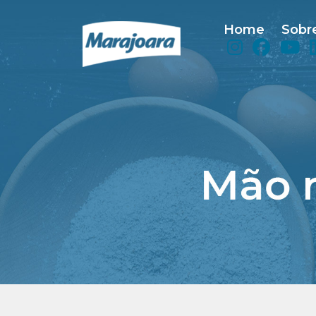
Home
Sobr