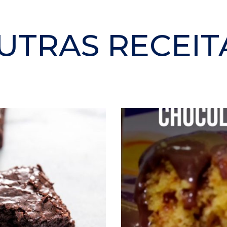
UTRAS RECEIT