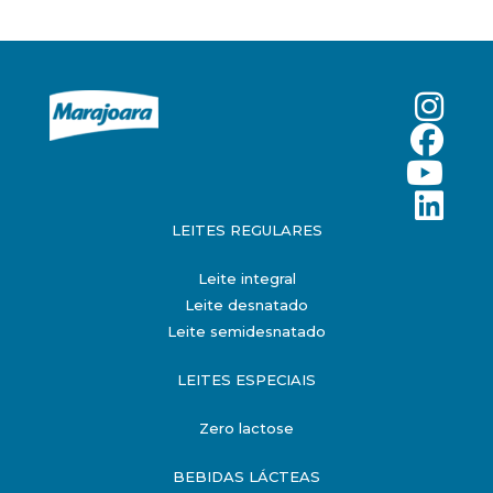
LEITES REGULARES
Leite integral
Leite desnatado
Leite semidesnatado
LEITES ESPECIAIS
Zero lactose
BEBIDAS LÁCTEAS