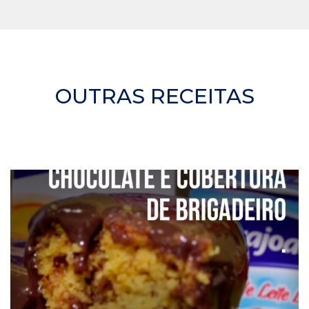
OUTRAS RECEITAS