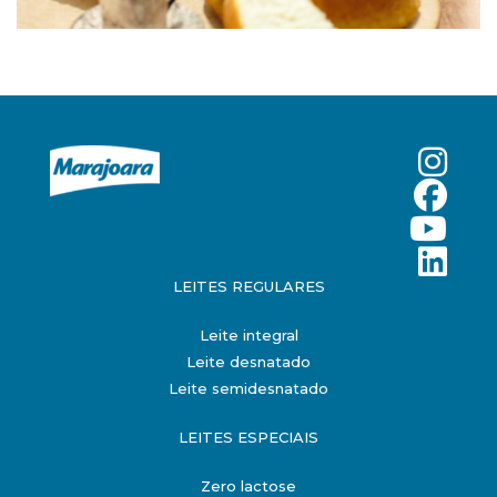
LEITES REGULARES
Leite integral
Leite desnatado
Leite semidesnatado
LEITES ESPECIAIS
Zero lactose