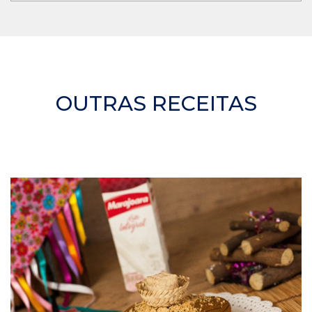
OUTRAS RECEITAS