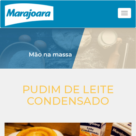
Togg
PUDIM DE LEITE
CONDENSADO