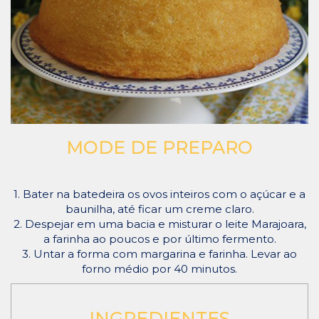
MODE DE PREPARO
1. Bater na batedeira os ovos inteiros com o açúcar e a
baunilha, até ficar um creme claro.
2. Despejar em uma bacia e misturar o leite Marajoara,
a farinha ao poucos e por último fermento.
3. Untar a forma com margarina e farinha. Levar ao
forno médio por 40 minutos.
INGREDIENTES