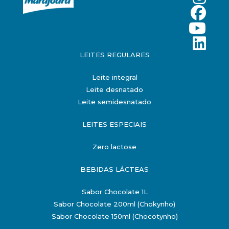
LEITES REGULARES
Leite integral
Leite desnatado
Leite semidesnatado
LEITES ESPECIAIS
Zero lactose
BEBIDAS LÁCTEAS
Sabor Chocolate 1L
Sabor Chocolate 200ml (Chokynho)
Sabor Chocolate 150ml (Chocotynho)