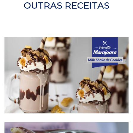
OUTRAS RECEITAS