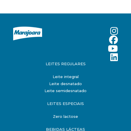
LEITES REGULARES
Leite integral
Leite desnatado
Leite semidesnatado
LEITES ESPECIAIS
Zero lactose
BEBIDAS LÁCTEAS