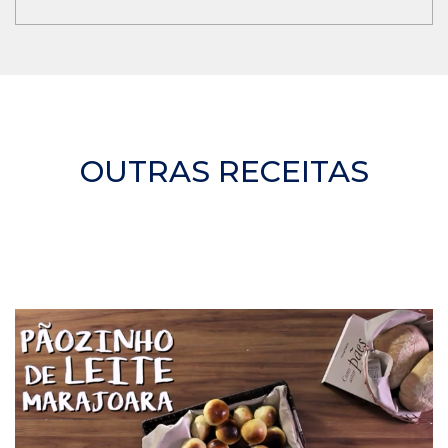
OUTRAS RECEITAS