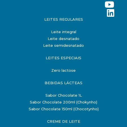
LEITES REGULARES
Leite integral
Leite desnatado
Leite semidesnatado
LEITES ESPECIAIS
Zero lactose
BEBIDAS LÁCTEAS
Sabor Chocolate 1L
Sabor Chocolate 200ml (Chokynho)
Sabor Chocolate 150ml (Chocotynho)
CREME DE LEITE