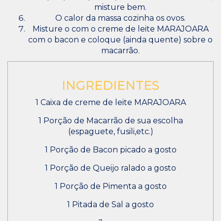
misture bem.
O calor da massa cozinha os ovos.
Misture o com o creme de leite MARAJOARA
com o bacon e coloque (ainda quente) sobre o
macarrão.
INGREDIENTES
1 Caixa de creme de leite MARAJOARA
1 Porção de Macarrão de sua escolha
(espaguete, fusili,etc.)
1 Porção de Bacon picado a gosto
1 Porção de Queijo ralado a gosto
1 Porção de Pimenta a gosto
1 Pitada de Sal a gosto