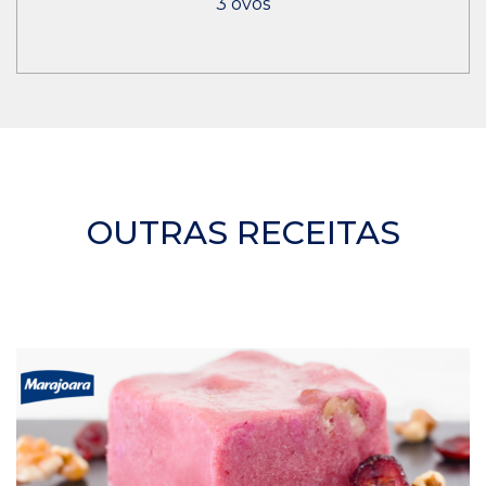
3 ovos
OUTRAS RECEITAS