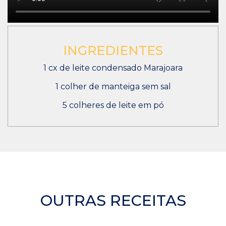
INGREDIENTES
1 cx de leite condensado Marajoara
1 colher de manteiga sem sal
5 colheres de leite em pó
OUTRAS RECEITAS