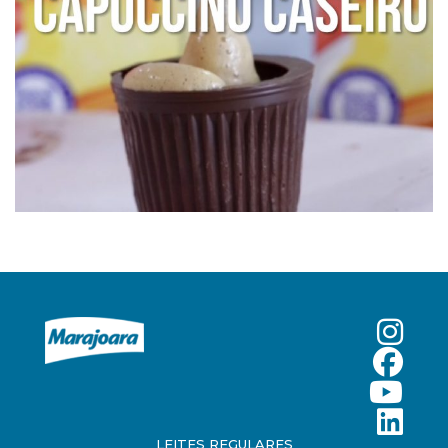
LEITES REGULARES