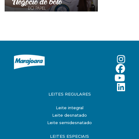
LEITES REGULARES
Leite integral
Leite desnatado
Leite semidesnatado
LEITES ESPECIAIS